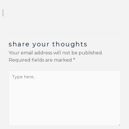
share your thoughts
Your email address will not be published.
Required fields are marked
*