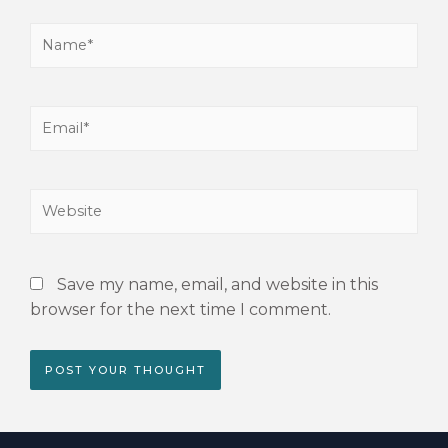
Save my name, email, and website in this
browser for the next time I comment.